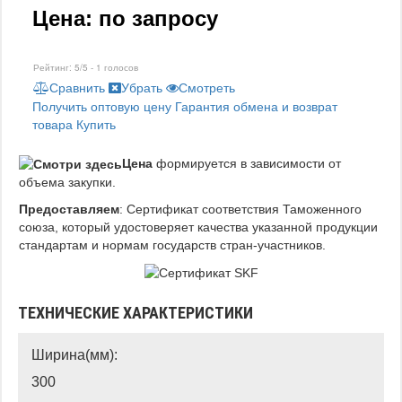
Цена: по запросу
Рейтинг:
5
/5 -
1
голосов
Сравнить
Убрать
Смотреть
Получить оптовую цену
Гарантия обмена и возврат
товара
Купить
Цена
формируется в зависимости от
объема закупки.
Предоставляем
: Сертификат соответствия Таможенного
союза, который удостоверяет качества указанной продукции
стандартам и нормам государств стран-участников.
ТЕХНИЧЕСКИЕ ХАРАКТЕРИСТИКИ
Ширина(мм):
300