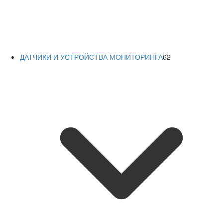
ДАТЧИКИ И УСТРОЙСТВА МОНИТОРИНГА
62