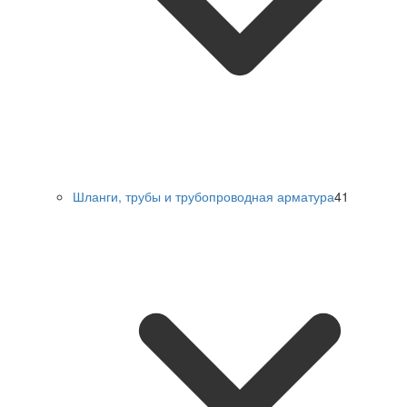
Шланги, трубы и трубопроводная арматура
41