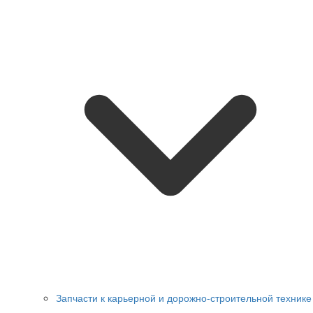
Запчасти к карьерной и дорожно-строительной технике