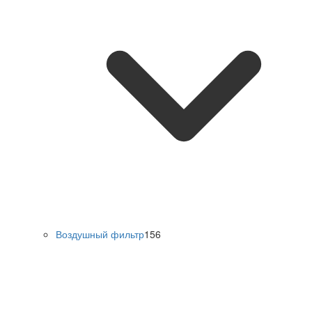
Воздушный фильтр
156