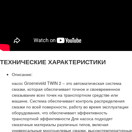
ТЕХНИЧЕСКИЕ ХАРАКТЕРИСТИКИ
Описание:
насос Groeneveld TWIN 2 – это автоматическая система
смазки, которая обеспечивает точное и своевременное
смазывание всех точек на транспортном средстве или
машине. Система обеспечивает контроль распределения
смазки по всей поверхности, работу во время эксплуатации
оборудования, что обеспечивает эффективность
транспортной эффективности Для насоса подходят
смазочные материалы различных типов, включая
универсальные многоцелевые смазки, высокотемпературные