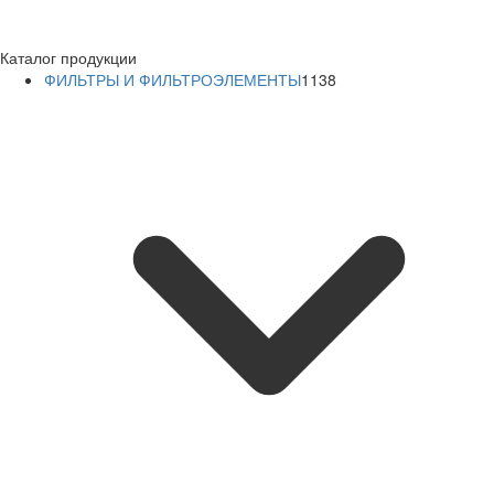
Каталог продукции
ФИЛЬТРЫ И ФИЛЬТРОЭЛЕМЕНТЫ
1138