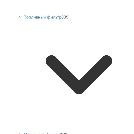
Топливный фильтр
399