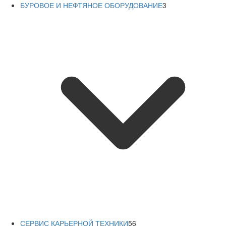
БУРОВОЕ И НЕФТЯНОЕ ОБОРУДОВАНИЕ
3
СЕРВИС КАРЬЕРНОЙ ТЕХНИКИ
56