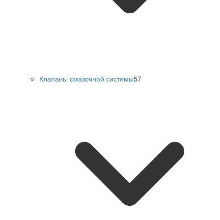
Клапаны смазочной системы
57