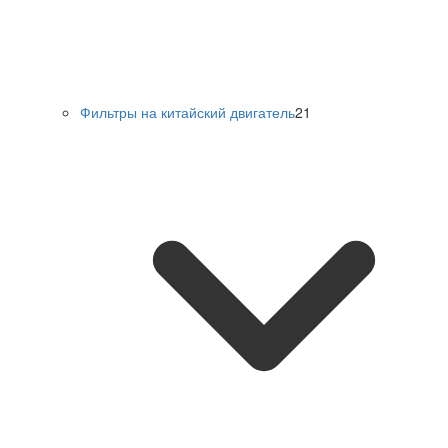
Фильтры на китайский двигатель
21