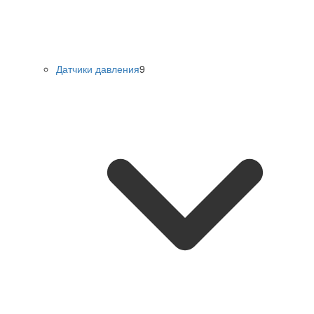
Датчики давления
9