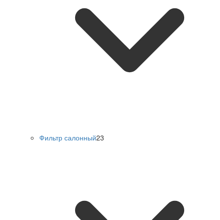
Фильтр салонный
23