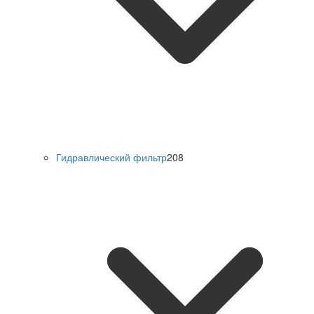
Гидравлический фильтр
208