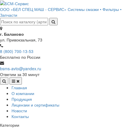
ООО «БЕЛ СПЕЦ МАШ - СЕРВИС»
Системы смазки • Фильтры •
Запчасти
г. Балаково
ул. Привокзальная, 73
8 (800) 700-13-53
Бесплатно по России
bsms-avto@yandex.ru
Ответим за 30 минут
Главная
О компании
Продукция
Лицензии и сертификаты
Новости
Контакты
Категории