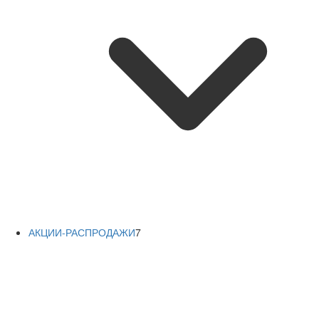
АКЦИИ-РАСПРОДАЖИ
7