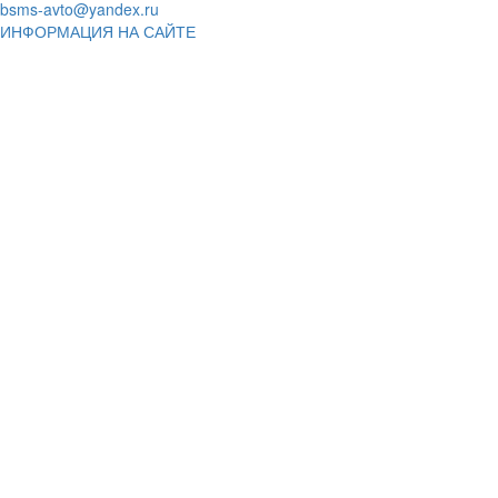
bsms-avto@yandex.ru
ИНФОРМАЦИЯ НА САЙТЕ