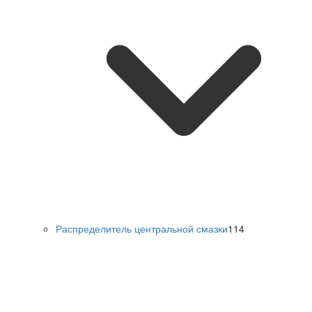
Распределитель центральной смазки
114