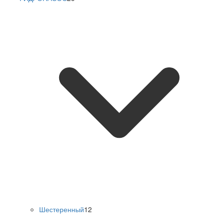
Шестеренный
12