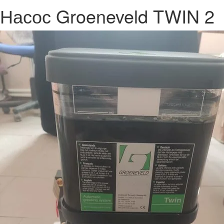
Насос Groeneveld TWIN 2