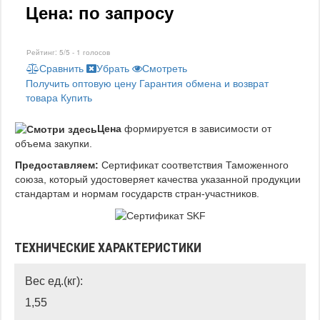
Цена: по запросу
Рейтинг:
5
/5 -
1
голосов
Сравнить
Убрать
Смотреть
Получить оптовую цену
Гарантия обмена и возврат
товара
Купить
Цена
формируется в зависимости от
объема закупки.
Предоставляем:
Сертификат соответствия Таможенного
союза, который удостоверяет качества указанной продукции
стандартам и нормам государств стран-участников.
ТЕХНИЧЕСКИЕ ХАРАКТЕРИСТИКИ
Вес ед.(кг):
1,55