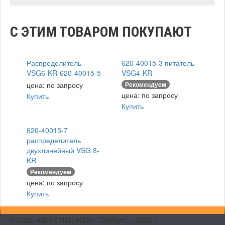
С ЭТИМ ТОВАРОМ ПОКУПАЮТ
Распределитель
620-40015-3 питатель
VSG6-KR-620-40015-5
VSG4-KR
цена: по запросу
Рекомендуем
цена: по запросу
Купить
Купить
620-40015-7
распределитель
двухлинейный VSG 8-
KR
Рекомендуем
цена: по запросу
Купить
© ООО «БЕЛ СПЕЦ МАШ - СЕРВИС», 2026 г.